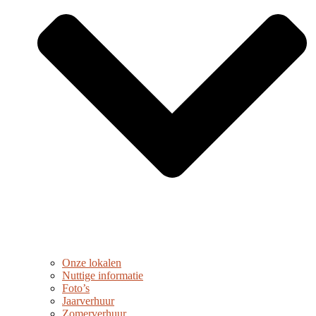
Onze lokalen
Nuttige informatie
Foto’s
Jaarverhuur
Zomerverhuur