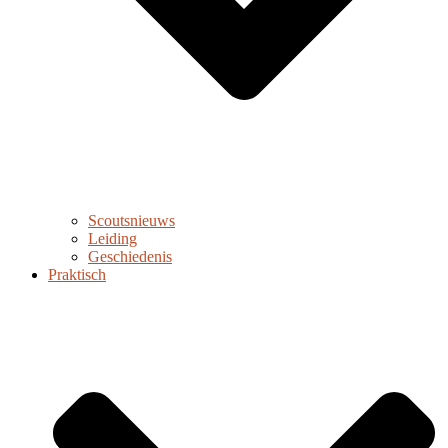
Scoutsnieuws
Leiding
Geschiedenis
Praktisch