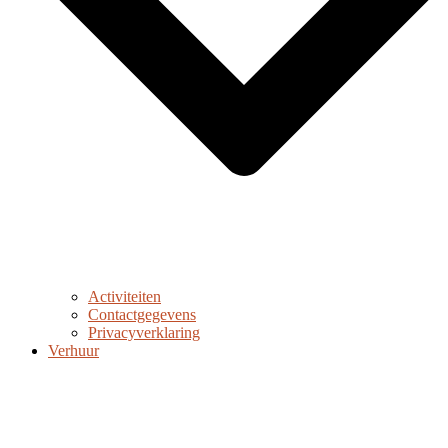
Activiteiten
Contactgegevens
Privacyverklaring
Verhuur